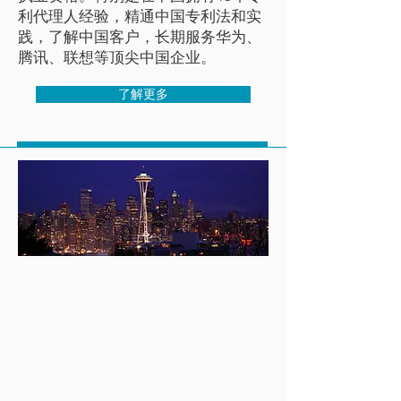
利代理人经验，精通中国专利法和实
践，了解中国客户，长期服务华为、
腾讯、联想等顶尖中国企业。
了解更多