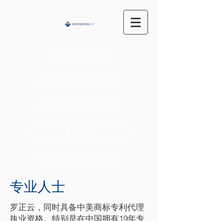
主页
关于我们
专业领域
专业人士
联系我们
专业人士
罗正云，同时具备中美商标专利代理
执业资格。特别是在中国拥有19年专